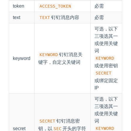
token
ACCESS_TOKEN
必需
text
TEXT
钉钉消息内容
必需
可选，以下
三项选其一
或使用关键
词
KEYWORD
钉钉消息关
KEYWORD
keyword
键字，自定义关键词
或使用密钥
SECRET
或绑定固定
IP
可选，以下
三项选其一
或使用关键
SECRET
钉钉消息密
词
KEYWORD
secret
钥，以
SEC
开头的字符